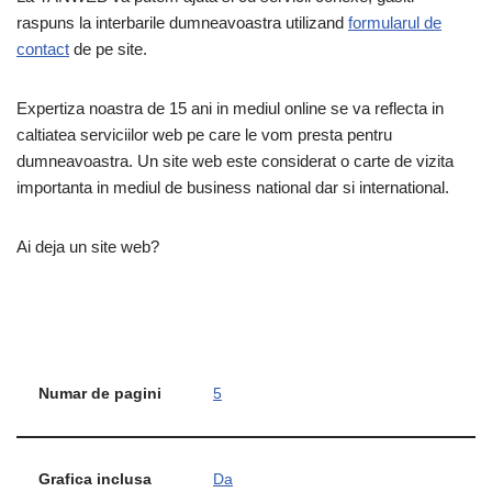
raspuns la interbarile dumneavoastra utilizand
formularul de
contact
de pe site.
Expertiza noastra de 15 ani in mediul online se va reflecta in
caltiatea serviciilor web pe care le vom presta pentru
dumneavoastra. Un site web este considerat o carte de vizita
importanta in mediul de business national dar si international.
Ai deja un site web?
Numar de pagini
5
Grafica inclusa
Da