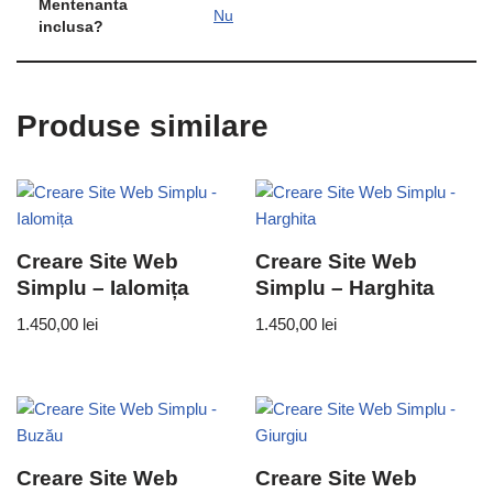
Mentenanta
Nu
inclusa?
Produse similare
Creare Site Web
Creare Site Web
Simplu – Ialomița
Simplu – Harghita
1.450,00
lei
1.450,00
lei
Creare Site Web
Creare Site Web