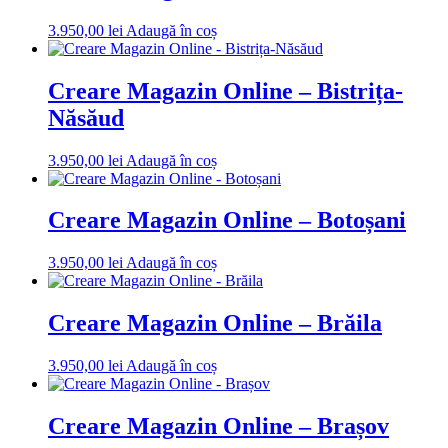
3.950,00
lei
Adaugă în coș
Creare Magazin Online – Bistrița-
Năsăud
3.950,00
lei
Adaugă în coș
Creare Magazin Online – Botoșani
3.950,00
lei
Adaugă în coș
Creare Magazin Online – Brăila
3.950,00
lei
Adaugă în coș
Creare Magazin Online – Brașov