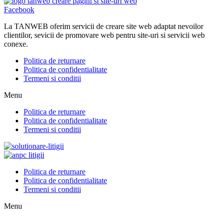
Facebook
La TANWEB oferim servicii de creare site web adaptat nevoilor
clientilor, sevicii de promovare web pentru site-uri si servicii web
conexe.
Politica de returnare
Politica de confidentialitate
Termeni si conditii
Menu
Politica de returnare
Politica de confidentialitate
Termeni si conditii
Politica de returnare
Politica de confidentialitate
Termeni si conditii
Menu