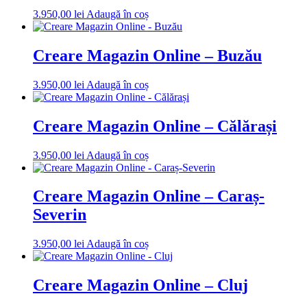
3.950,00
lei
Adaugă în coș
Creare Magazin Online – Buzău
3.950,00
lei
Adaugă în coș
Creare Magazin Online – Călărași
3.950,00
lei
Adaugă în coș
Creare Magazin Online – Caraș-
Severin
3.950,00
lei
Adaugă în coș
Creare Magazin Online – Cluj