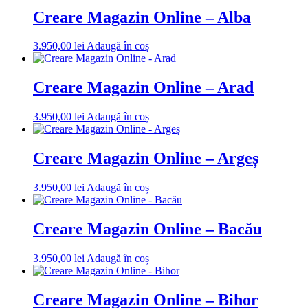
Creare Magazin Online – Alba
3.950,00
lei
Adaugă în coș
Creare Magazin Online – Arad
3.950,00
lei
Adaugă în coș
Creare Magazin Online – Argeș
3.950,00
lei
Adaugă în coș
Creare Magazin Online – Bacău
3.950,00
lei
Adaugă în coș
Creare Magazin Online – Bihor